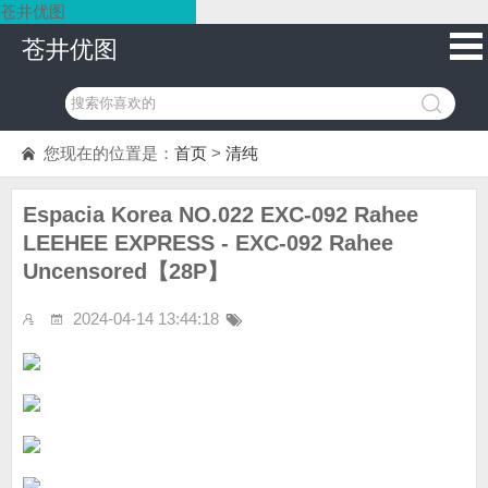
苍井优图
苍井优图
您现在的位置是：
首页
>
清纯
Espacia Korea NO.022 EXC-092 Rahee
LEEHEE EXPRESS - EXC-092 Rahee
Uncensored【28P】
2024-04-14 13:44:18