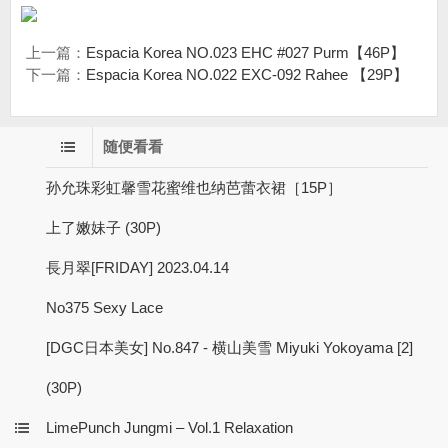
上一篇：
Espacia Korea NO.023 EHC #027 Purm【46P】
下一篇：
Espacia Korea NO.022 EXC-092 Rahee 【29P】
随便看看
孙允珠彩虹馨雪花蜜维也纳芭蕾衣裙［15P］
上了嫩妹子 (30P)
長月翠[FRIDAY] 2023.04.14
No375 Sexy Lace
[DGC日本美女] No.847 - 横山美雪 Miyuki Yokoyama [2]
(30P)
LimePunch Jungmi – Vol.1 Relaxation