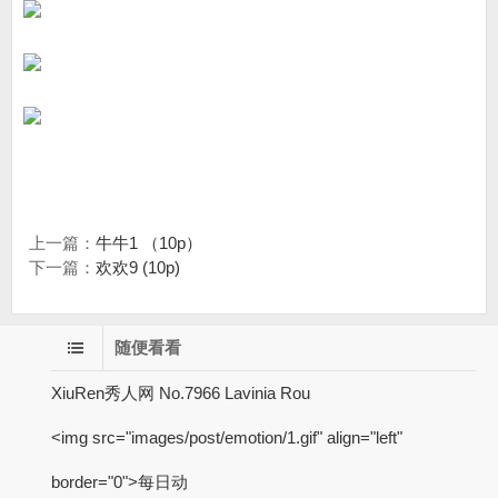
上一篇：
牛牛1 （10p）
下一篇：
欢欢9 (10p)
随便看看
XiuRen秀人网 No.7966 Lavinia Rou
<img src="images/post/emotion/1.gif" align="left"
border="0">每日动