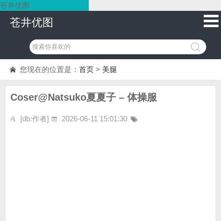
苍井优图
苍井优图
您现在的位置是：
首页
>
美腿
Coser@Natsuko夏夏子 – 体操服
[db:作者]
2026-06-11 15:01:30