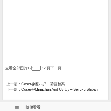
查看全部图片
1
2
/ 2 页
下一页
上一篇：
Coser@鹿八岁 – 碧蓝档案
下一篇：
Coser@Mimichan And Uy Uy – Seifuku Shibari
随便看看