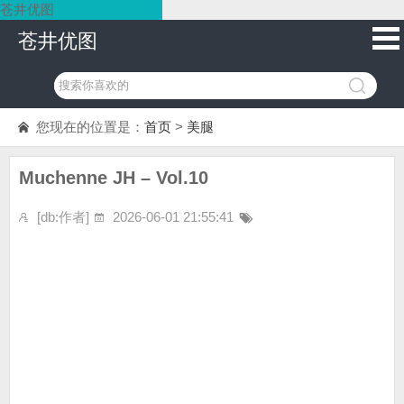
苍井优图
苍井优图
您现在的位置是：
首页
>
美腿
Muchenne JH – Vol.10
[db:作者]
2026-06-01 21:55:41