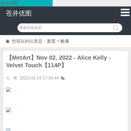
苍井优图
苍井优图
您现在的位置是：
首页
>
欧美
【MetArt】Nov 02, 2022 - Alice Kelly -
Velvet Touch【114P】
2023-02-14 17:34:44