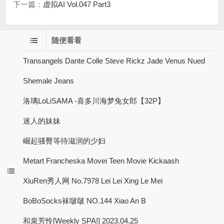
下一篇：
虚拟AI Vol.047 Part3
随便看看
Transangels Dante Colle Steve Rickz Jade Venus Nued
Shemale Jeans
洛璃LoLiSAMA -喜多川海梦兔女郎【32P】
迷人的妹妹
崛起骚臀等待滋润的少妇
Metart Francheska Movei Teen Movie Kickaash
XiuRen秀人网 No.7978 Lei Lei Xing Le Mei
BoBoSocks袜啵啵 NO.144 Xiao An B
和泉芳怜[Weekly SPA!] 2023.04.25