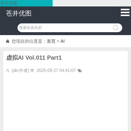
苍井优图
苍井优图
您现在的位置是：
首页
>
AI
虚拟AI Vol.011 Part1
[db:作者]
2025-09-27 04:41:07