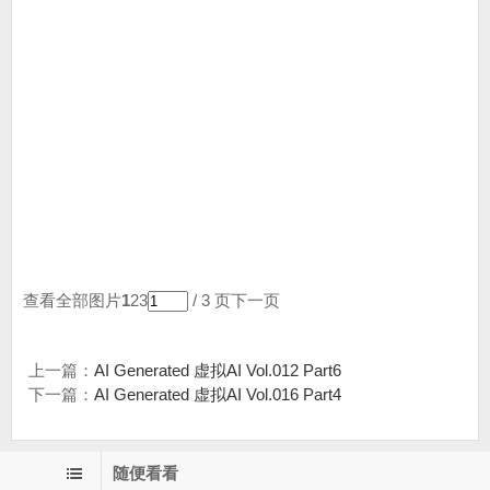
查看全部图片
1
23
/ 3 页
下一页
上一篇：
AI Generated 虚拟AI Vol.012 Part6
下一篇：
AI Generated 虚拟AI Vol.016 Part4
随便看看